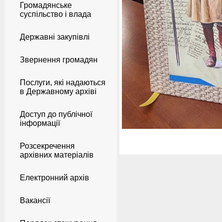
Громадянське
суспільство і влада
Державні закупівлі
Звернення громадян
Послуги, які надаються
в Державному архіві
Доступ до публічної
інформації
Розсекречення
архівних матеріалів
Електронний архів
Вакансії